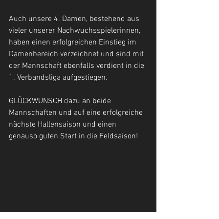
Auch unsere 4. Damen, bestehend aus 
vieler unserer Nachwuchsspielerinnen, 
haben einen erfolgreichen Einstieg im 
Damenbereich verzeichnet und sind mit 
der Mannschaft ebenfalls verdient in die 
1. Verbandsliga aufgestiegen.
GLÜCKWUNSCH dazu an beide 
Mannschaften und auf eine erfolgreiche 
nächste Hallensaison und einen 
genauso guten Start in die Feldsaison!