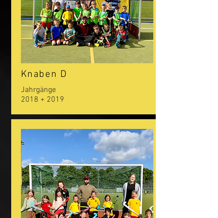
Knaben D
Jahrgänge
2018 + 2019