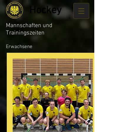
Hockey
Mannschaften und
Trainingszeiten
Erwachsene