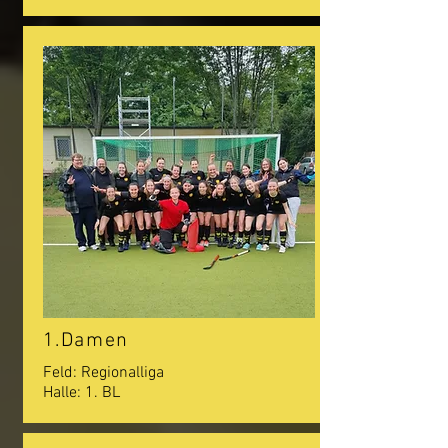
1.Damen
Feld: Regionalliga
Halle: 1. BL