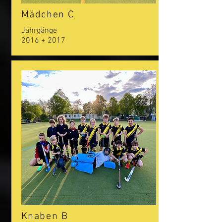
Mädchen C
Jahrgänge
2016 + 2017
Knaben B