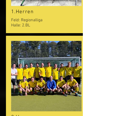
1.Herren
Feld: Regionalliga
Halle:
2.BL