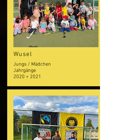
Wusel
Jungs / Mädchen
Jahrgänge
2020 + 2021