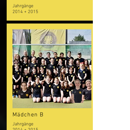
Jahrgänge
2014 + 2015
Mädchen B
Jahrgänge