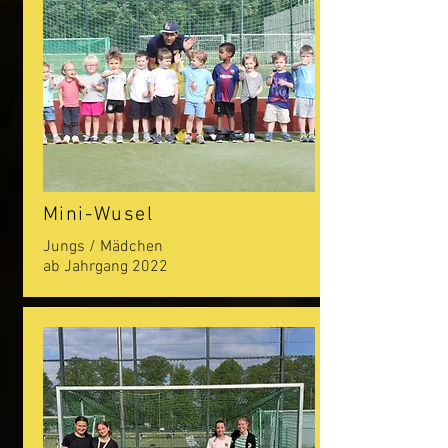
Mini-Wusel
Jungs / Mädchen
ab Jahrgang 2022