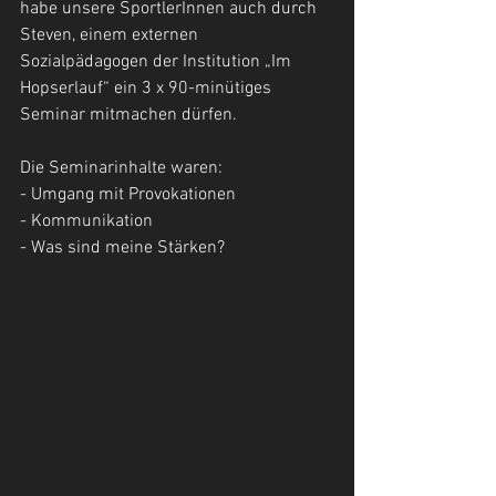
habe unsere SportlerInnen auch durch 
Steven, einem externen 
Sozialpädagogen der Institution „Im 
Hopserlauf“ ein 3 x 90-minütiges 
Seminar mitmachen dürfen.
Die Seminarinhalte waren:
- Umgang mit Provokationen
- Kommunikation
- Was sind meine Stärken?