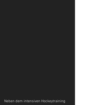
Neben dem intensiven Hockeytraining 