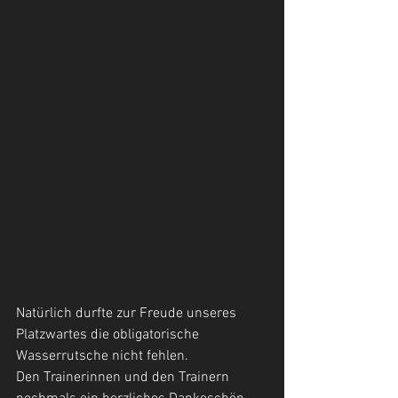
Natürlich durfte zur Freude unseres 
Platzwartes die obligatorische 
Wasserrutsche nicht fehlen.
Den Trainerinnen und den Trainern 