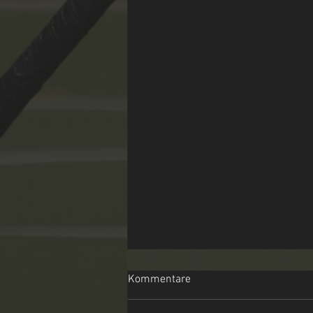
Kommentare