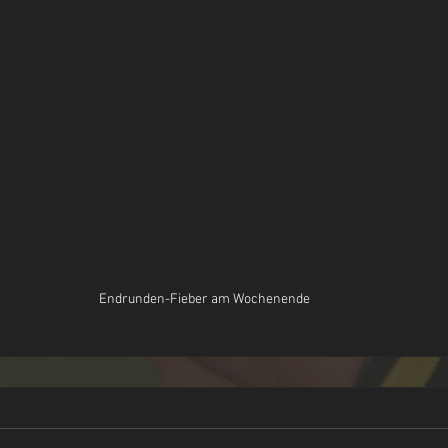
Endrunden-Fieber am Wochenende