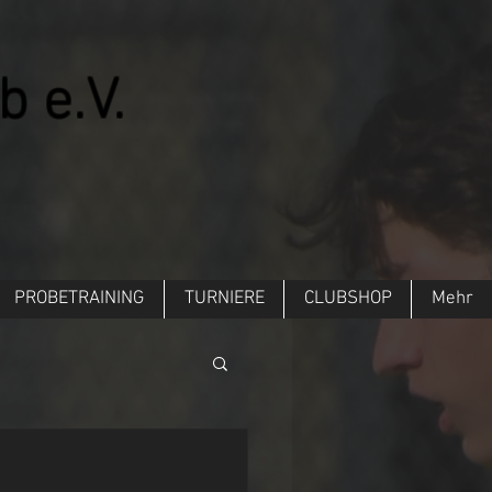
b e.V.
PROBETRAINING
TURNIERE
CLUBSHOP
Mehr