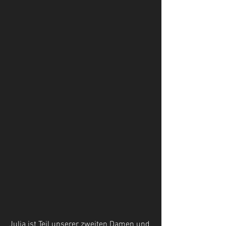
Julia ist Teil unserer zweiten Damen und 