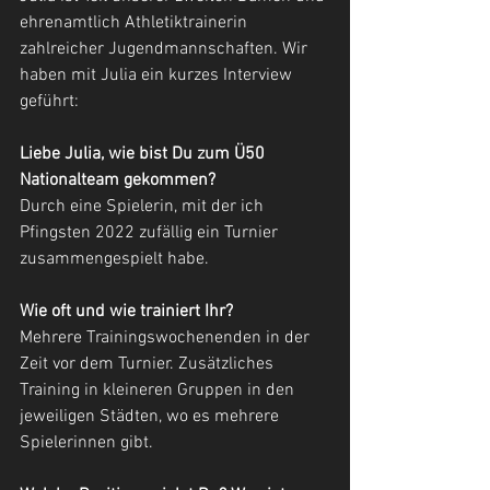
ehrenamtlich Athletiktrainerin 
zahlreicher Jugendmannschaften. Wir 
haben mit Julia ein kurzes Interview 
geführt:
Liebe Julia, wie bist Du zum Ü50 
Nationalteam gekommen?
Durch eine Spielerin, mit der ich 
Pfingsten 2022 zufällig ein Turnier 
zusammengespielt habe.
Wie oft und wie trainiert Ihr?
Mehrere Trainingswochenenden in der 
Zeit vor dem Turnier. Zusätzliches 
Training in kleineren Gruppen in den 
jeweiligen Städten, wo es mehrere 
Spielerinnen gibt.