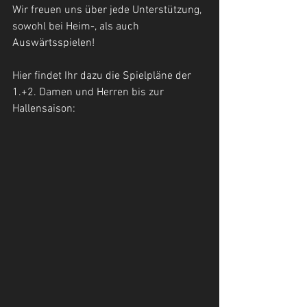
Wir freuen uns über jede Unterstützung, 
sowohl bei Heim-, als auch 
Auswärtsspielen! 
Hier findet Ihr dazu die Spielpläne der 
1.+2. Damen und Herren bis zur 
Hallensaison: